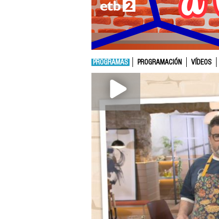
PROGRAMAS
PROGRAMACIÓN
VÍDEOS