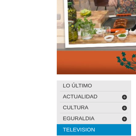
LO ÚLTIMO
ACTUALIDAD
CULTURA
EGURALDIA
TELEVISION