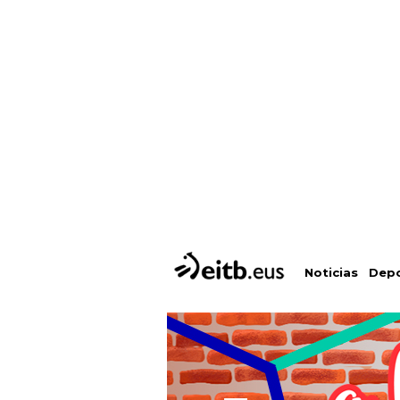
Depo
Noticias