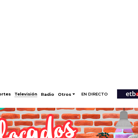
EN DIRECTO
Televisión
rtes
Radio
Otros