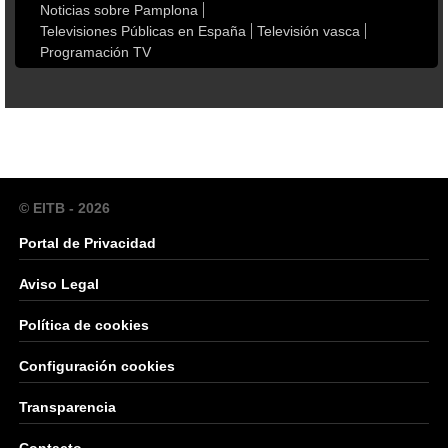
Noticias sobre Pamplona
Televisiones Públicas en España
Televisión vasca
Programación TV
© EITB - 2026
Portal de Privacidad
Aviso Legal
Política de cookies
Configuración cookies
Transparencia