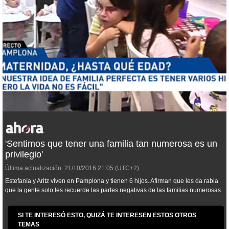
'Sentimos que tener una familia tan numerosa es un
privilegio'
Última actualización:
21/10/2016
21:05
(UTC+2)
Estefanía y Aritz viven en Pamplona y tienen 6 hijos. Afirman que les da rabia
que la gente solo les recuerde las partes negativas de las familias numerosas.
SI TE INTERESÓ ESTO, QUIZÁ TE INTERESEN ESTOS OTROS
TEMAS