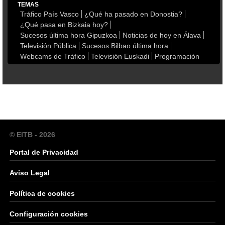
TEMAS
Tráfico País Vasco
¿Qué ha pasado en Donostia?
¿Qué pasa en Bizkaia hoy?
Sucesos última hora Gipuzkoa
Noticias de hoy en Álava
Televisión Pública
Sucesos Bilbao última hora
Webcams de Tráfico
Televisión Euskadi
Programación
© EITB - 2026
Portal de Privacidad
Aviso Legal
Política de cookies
Configuración cookies