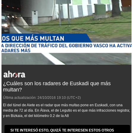
¿Cuáles son los radares de Euskadi que más
multan?
Última actualización:
24/10/2016
19:10
(UTC+2)
El del túnel de Aiete es el radar que más multas pone en Euskadi, con una
media de 72 al día. En Álava, el de Legutio es el que más infracciones registra;
y en Bizkaia, el del kilómetro 0.2 de la A8
SI TE INTERESÓ ESTO, QUIZÁ TE INTERESEN ESTOS OTROS