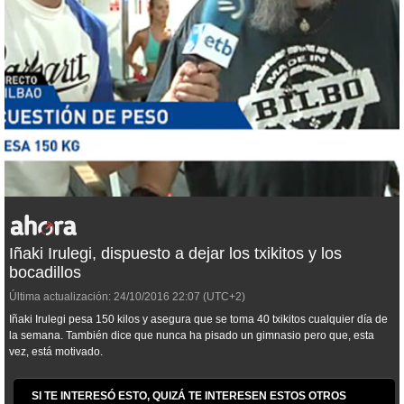
Iñaki Irulegi, dispuesto a dejar los txikitos y los
bocadillos
Última actualización:
24/10/2016
22:07
(UTC+2)
Iñaki Irulegi pesa 150 kilos y asegura que se toma 40 txikitos cualquier día de
la semana. También dice que nunca ha pisado un gimnasio pero que, esta
vez, está motivado.
SI TE INTERESÓ ESTO, QUIZÁ TE INTERESEN ESTOS OTROS