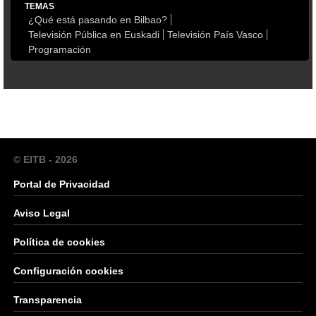
TEMAS
¿Qué está pasando en Bilbao?
Televisión Pública en Euskadi
Televisión País Vasco
Programación
© EITB - 2026
Portal de Privacidad
Aviso Legal
Política de cookies
Configuración cookies
Transparencia