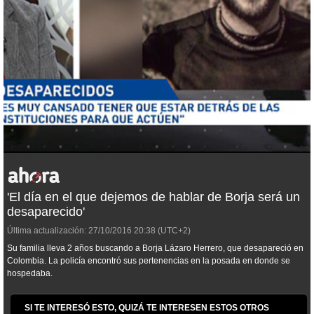
'El día en el que dejemos de hablar de Borja será un
desaparecido'
Última actualización:
27/10/2016
20:38
(UTC+2)
Su familia lleva 2 años buscando a Borja Lázaro Herrero, que desapareció en
Colombia. La policía encontró sus pertenencias en la posada en donde se
hospedaba.
SI TE INTERESÓ ESTO, QUIZÁ TE INTERESEN ESTOS OTROS