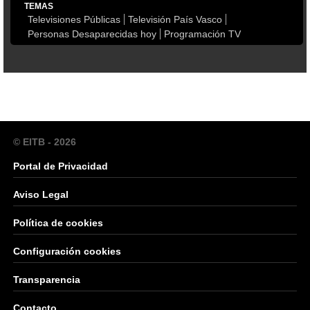
TEMAS
Televisiones Públicas
Televisión País Vasco
Personas Desaparecidas hoy
Programación TV
© EITB - 2026
Portal de Privacidad
Aviso Legal
Política de cookies
Configuración cookies
Transparencia
Contacto