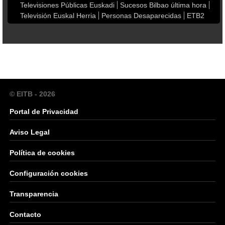
Televisiones Públicas Euskadi
Sucesos Bilbao última hora
Televisión Euskal Herria
Personas Desaparecidas
ETB2
© EITB - 2026
Portal de Privacidad
Aviso Legal
Política de cookies
Configuración cookies
Transparencia
Contacto