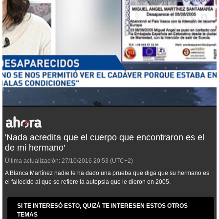
'Nada acredita que el cuerpo que encontraron es el
de mi hermano'
Última actualización:
27/10/2016
20:53
(UTC+2)
A Blanca Martínez nadie le ha dado una prueba que diga que su hermano es
el fallecido al que se refiere la autopsia que le dieron en 2005.
SI TE INTERESÓ ESTO, QUIZÁ TE INTERESEN ESTOS OTROS
TEMAS