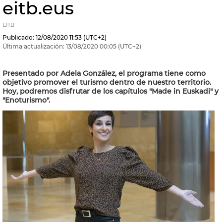
eitb.eus
EITB
Publicado:
12/08/2020
11:53
(UTC+2)
Última actualización:
13/08/2020
00:05
(UTC+2)
Presentado por Adela González, el programa tiene como
objetivo promover el turismo dentro de nuestro territorio.
Hoy, podremos disfrutar de los capítulos "Made in Euskadi" y
"Enoturismo".