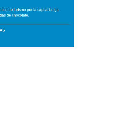
poco de turismo por la capital belga.
das de chocolate.
MAS