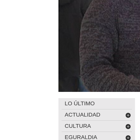
LO ÚLTIMO
ACTUALIDAD
CULTURA
EGURALDIA