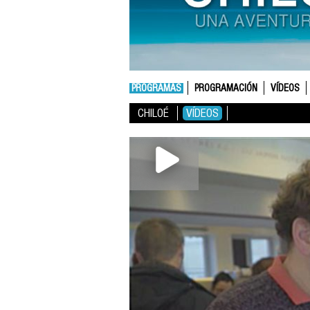
PROGRAMAS
PROGRAMACIÓN
VÍDEOS
CHILOÉ
VÍDEOS