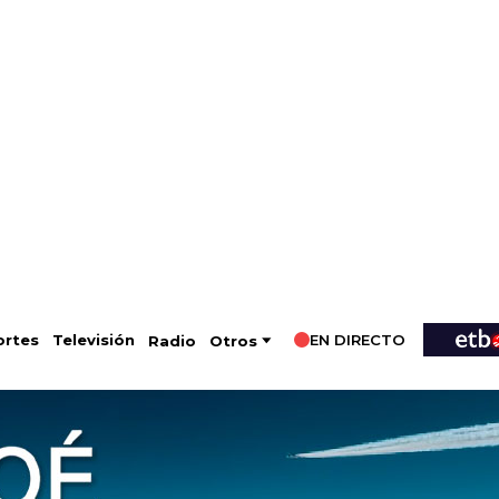
EN DIRECTO
Televisión
rtes
Radio
Otros