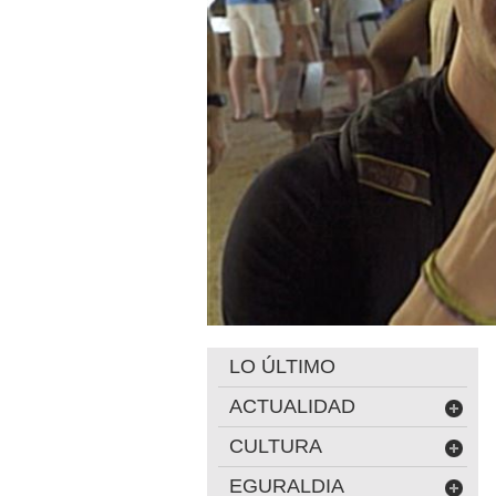
LO ÚLTIMO
ACTUALIDAD
CULTURA
EGURALDIA