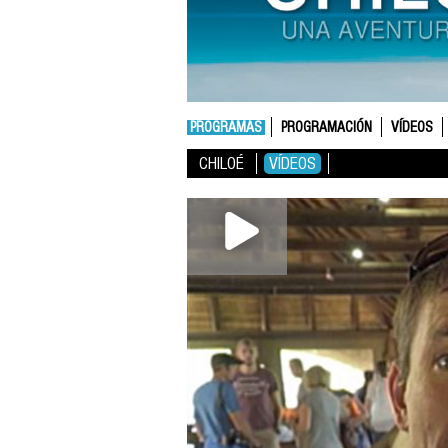
PROGRAMAS
PROGRAMACIÓN
VÍDEOS
CHILOÉ
VÍDEOS