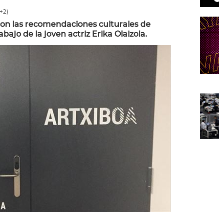
+2)
on las recomendaciones culturales de
bajo de la joven actriz Erika Olaizola.