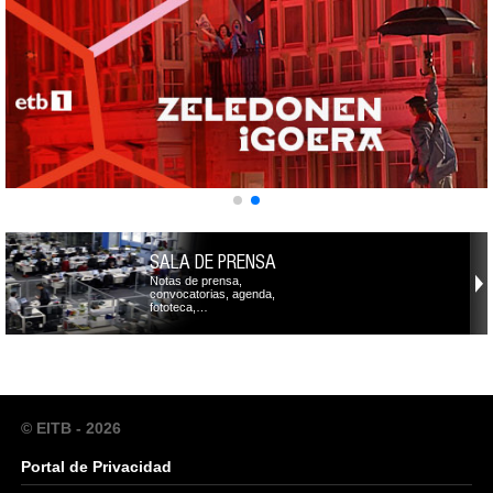
SALA DE PRENSA
Notas de prensa,
convocatorias, agenda,
fototeca,…
© EITB - 2026
Portal de Privacidad