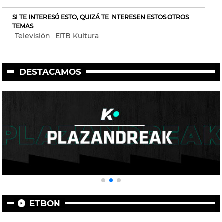
SI TE INTERESÓ ESTO, QUIZÁ TE INTERESEN ESTOS OTROS
TEMAS
Televisión
EiTB Kultura
DESTACAMOS
ETBON