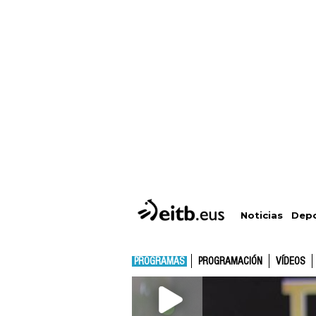
Depo
Noticias
PROGRAMAS
PROGRAMACIÓN
VÍDEOS