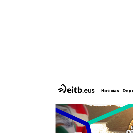
Depo
Noticias