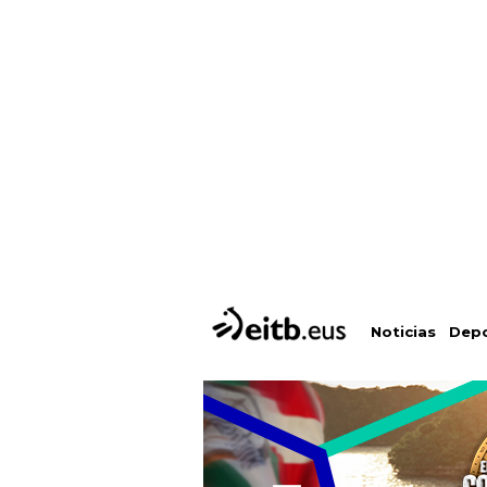
Depo
Noticias