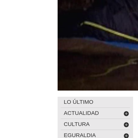
LO ÚLTIMO
ACTUALIDAD
CULTURA
EGURALDIA