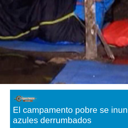
El campamento pobre se inun
azules derrumbados