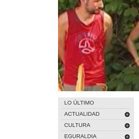
LO ÚLTIMO
ACTUALIDAD
CULTURA
EGURALDIA