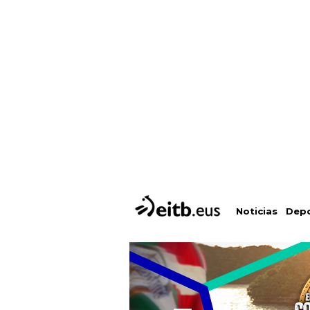
Depo
Noticias