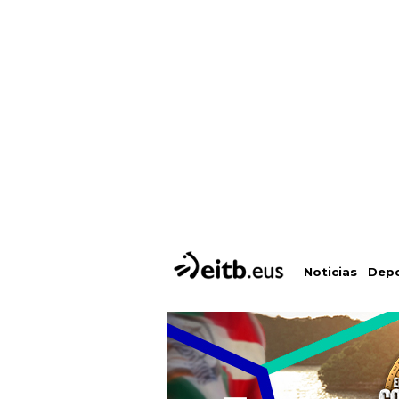
Depo
Noticias