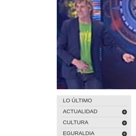
LO ÚLTIMO
ACTUALIDAD
CULTURA
EGURALDIA