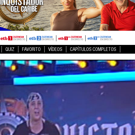
QUIZ
FAVORITO
VÍDEOS
CAPÍTULOS COMPLETOS