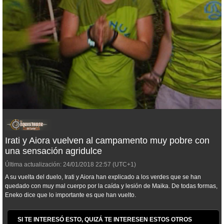
Irati y Aiora vuelven al campamento muy pobre con
una sensación agridulce
Última actualización:
24/01/2018
22:57
(UTC+1)
A su vuelta del duelo, Irati y Aiora han explicado a los verdes que se han
quedado con muy mal cuerpo por la caída y lesión de Maika. De todas formas,
Eneko dice que lo importante es que han vuelto.
SI TE INTERESÓ ESTO, QUIZÁ TE INTERESEN ESTOS OTROS