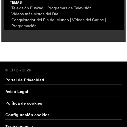
TEMAS
Televisión Euskadi
Programas de Televisión
Vídeos más Vistos del Día
Conquistador del Fin del Mundo
Vídeos del Caribe
Programación
© EITB - 2026
Portal de Privacidad
Aviso Legal
Política de cookies
Configuración cookies
Transparencia