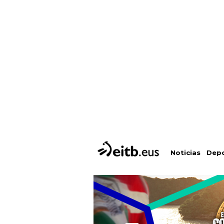
Depo
Noticias