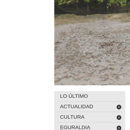
LO ÚLTIMO
ACTUALIDAD
CULTURA
EGURALDIA