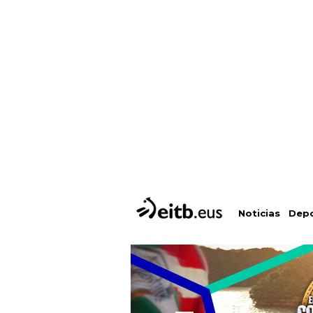
Depo
Noticias