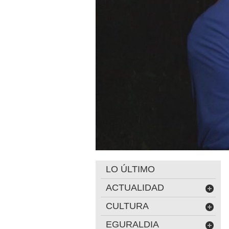
LO ÚLTIMO
ACTUALIDAD
CULTURA
EGURALDIA