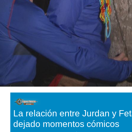
La relación entre Jurdan y Fe
dejado momentos cómicos