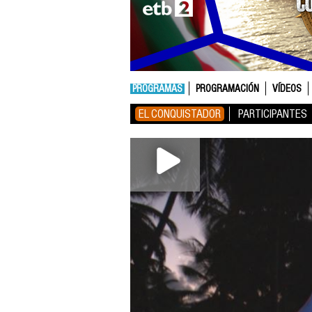
PROGRAMAS
PROGRAMACIÓN
VÍDEOS
EL CONQUISTADOR
PARTICIPANTES