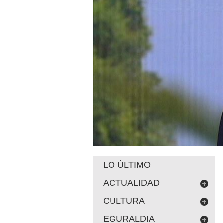
LO ÚLTIMO
ACTUALIDAD
CULTURA
EGURALDIA