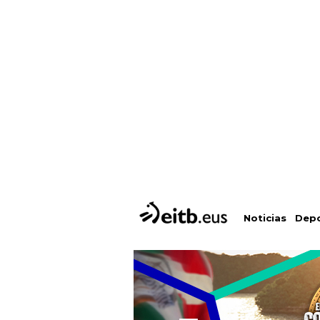
Depo
Noticias