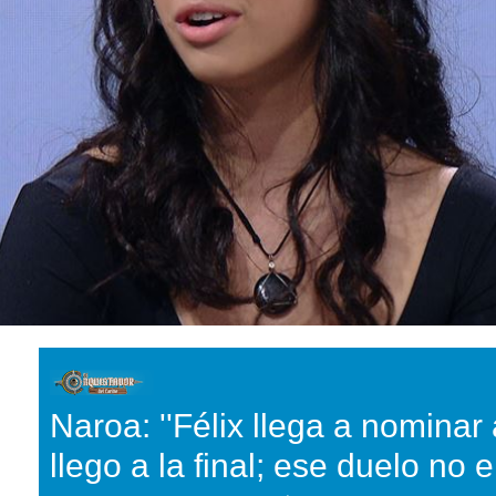
Naroa: ''Félix llega a nominar 
llego a la final; ese duelo no e