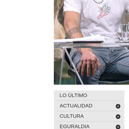
LO ÚLTIMO
ACTUALIDAD
CULTURA
EGURALDIA