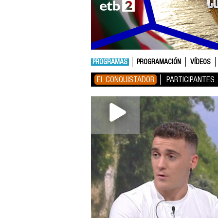
PROGRAMAS
PROGRAMACIÓN
VÍDEOS
EL CONQUISTADOR
PARTICIPANTES