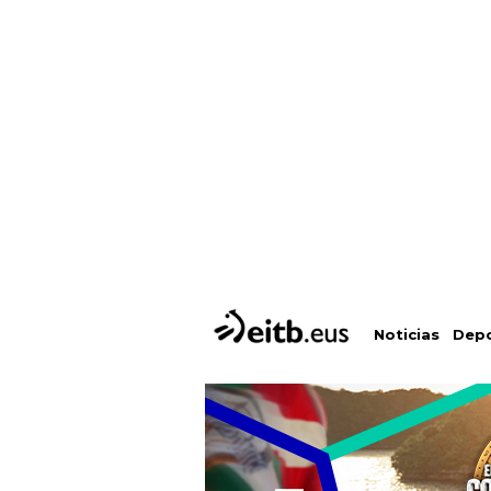
Depo
Noticias