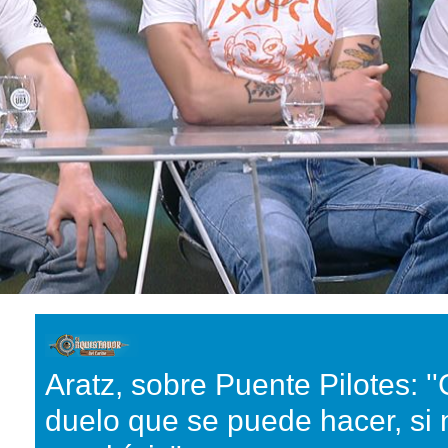
Aratz, sobre Puente Pilotes: '
duelo que se puede hacer, si 