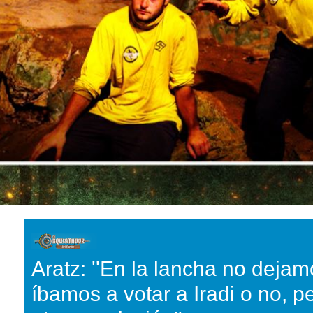
Aratz: ''En la lancha no dejam
íbamos a votar a Iradi o no, 