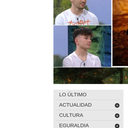
LO ÚLTIMO
ACTUALIDAD
CULTURA
EGURALDIA