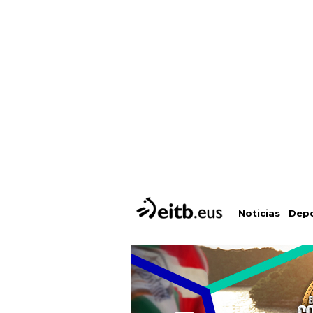
Depo
Noticias