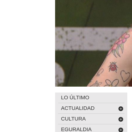
LO ÚLTIMO
ACTUALIDAD
CULTURA
EGURALDIA