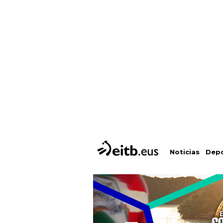
Depo
Noticias