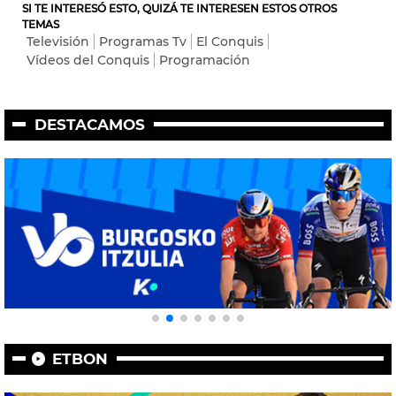
SI TE INTERESÓ ESTO, QUIZÁ TE INTERESEN ESTOS OTROS
TEMAS
Televisión
Programas Tv
El Conquis
Vídeos del Conquis
Programación
DESTACAMOS
ETBON