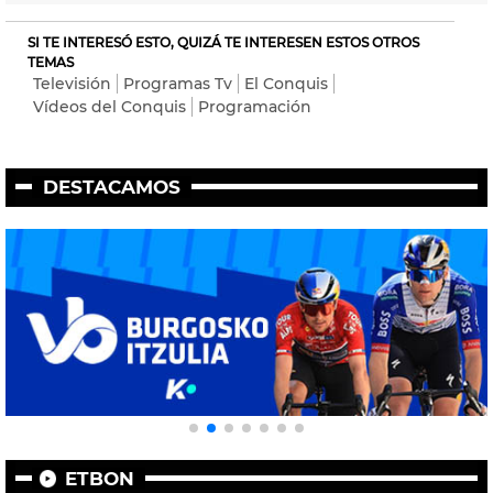
SI TE INTERESÓ ESTO, QUIZÁ TE INTERESEN ESTOS OTROS
TEMAS
Televisión
Programas Tv
El Conquis
Vídeos del Conquis
Programación
DESTACAMOS
ETBON