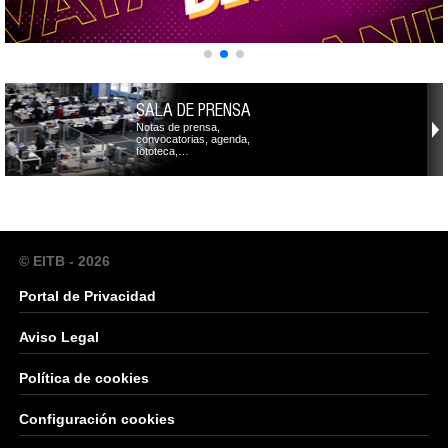
SALA DE PRENSA
Notas de prensa,
convocatorias, agenda,
fototeca,…
© EITB - 2026
Portal de Privacidad
Aviso Legal
Política de cookies
Configuración cookies