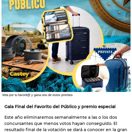
Vota por tu favorit@ y gana uno de estos premios
Gala Final del Favorito del Público y premio especial
Este año eliminaremos semanalmente a las o los dos
concursantes que menos votos hayan conseguido. El
resultado final de la votación se dará a conocer en la gran