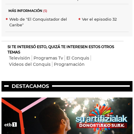
MÁS INFORMACIÓN
(5)
Web de "El Conquistador del
Ver el episodio 32
Caribe"
SI TE INTERESÓ ESTO, QUIZÁ TE INTERESEN ESTOS OTROS
TEMAS
Televisión
Programas Tv
El Conquis
Vídeos del Conquis
Programación
DESTACAMOS