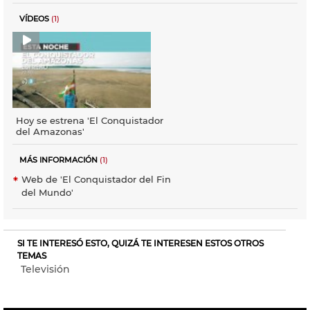
VÍDEOS
(1)
Hoy se estrena 'El Conquistador
del Amazonas'
MÁS INFORMACIÓN
(1)
Web de 'El Conquistador del Fin
del Mundo'
SI TE INTERESÓ ESTO, QUIZÁ TE INTERESEN ESTOS OTROS
TEMAS
Televisión