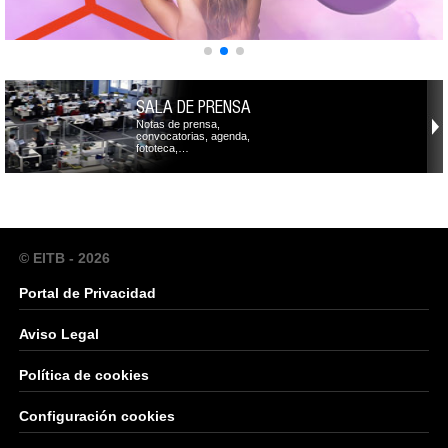
SALA DE PRENSA
Notas de prensa,
convocatorias, agenda,
fototeca,…
© EITB - 2026
Portal de Privacidad
Aviso Legal
Política de cookies
Configuración cookies