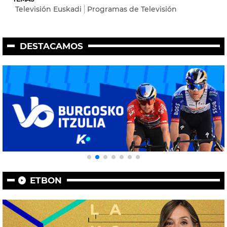
Televisión Euskadi
Programas de Televisión
DESTACAMOS
ETBON