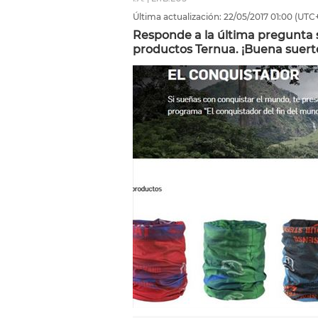
Última actualización:
22/05/2017
01:00
(UTC+
Responde a la última pregunta
productos Ternua. ¡Buena suert