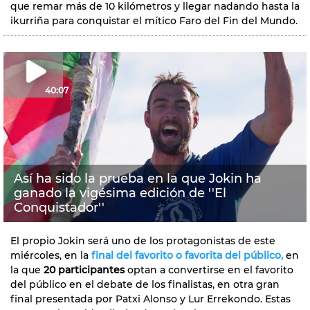
que remar más de 10 kilómetros y llegar nadando hasta la
ikurriña para conquistar el mítico Faro del Fin del Mundo.
40:07
Así ha sido la prueba en la que Jokin ha
ganado la vigésima edición de ''El
Conquistador''
El propio Jokin será uno de los protagonistas de este
miércoles, en la
final del favorito o favorita del público,
en
la que
20 participantes
optan a convertirse en el favorito
del público en el debate de los finalistas, en otra gran
final presentada por Patxi Alonso y Lur Errekondo. Estas