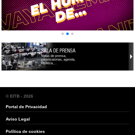
SALA DE PRENSA
Notas de prensa,
convocatorias, agenda,
fototeca,…
© EITB - 2026
Portal de Privacidad
Aviso Legal
Política de cookies