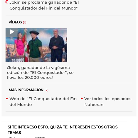
Jokin se proclama ganador de "El
Conquistador del Fin del Mundo"
VÍDEOS
(1)
¡Jokin, ganador de la vigésima
edición de ''El Conquistador'', se
lleva los 20.000 euros!
MÁS INFORMACIÓN
(2)
Web de "El Conquistador del Fin
Ver todos los episodios e
del Mundo"
Nahieran
SI TE INTERESÓ ESTO, QUIZÁ TE INTERESEN ESTOS OTROS
TEMAS