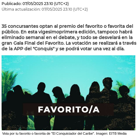
Publicado:
07/05/2025
23:10
(UTC+2)
Última actualización:
07/05/2025
23:10
(UTC+2)
35 concursantes optan al premio del favorito o favorita del
público. En esta vigesimoprimera edición, tampoco habrá
eliminado semanal en el debate, y todo se desvelará en la
gran Gala Final del Favorito. La votación se realizará a través
de la APP del "Conquis" y se podrá votar una vez al día.
Vota por tu favorito o favorita de "El Conquistador del Caribe". Imagen: EITB Media