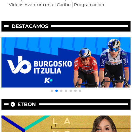
Vídeos Aventura en el Caribe
Programación
DESTACAMOS
ETBON