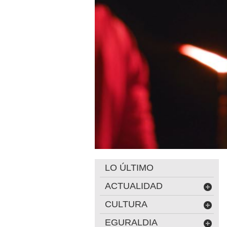
LO ÚLTIMO
ACTUALIDAD
CULTURA
EGURALDIA