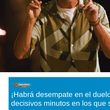
¡Habrá desempate en el duelo
decisivos minutos en los que 