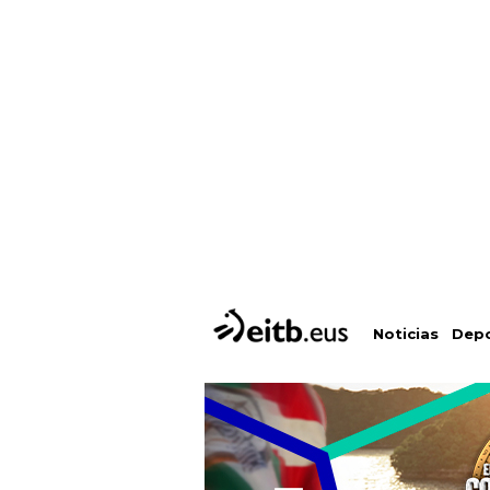
Depo
Noticias