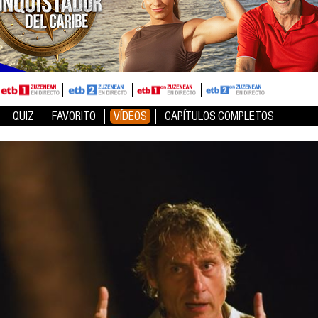
QUIZ
FAVORITO
VÍDEOS
CAPÍTULOS COMPLETOS