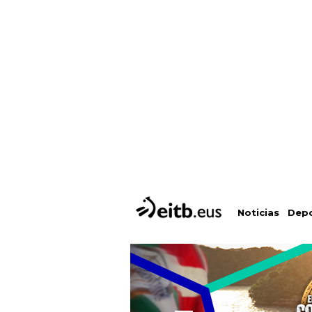
Depo
Noticias