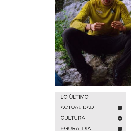
LO ÚLTIMO
ACTUALIDAD
CULTURA
EGURALDIA