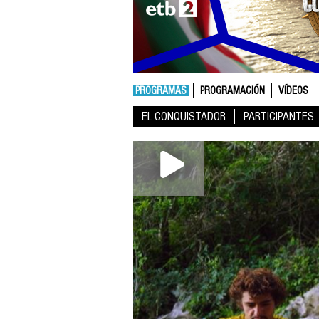
PROGRAMAS
PROGRAMACIÓN
VÍDEOS
EL CONQUISTADOR
PARTICIPANTES