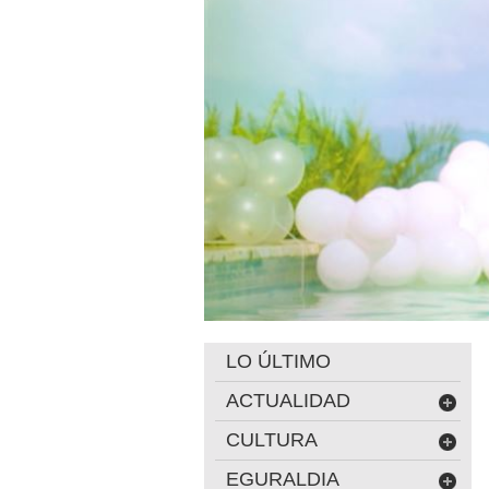
LO ÚLTIMO
ACTUALIDAD
CULTURA
EGURALDIA