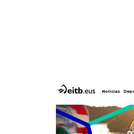
Depo
Noticias