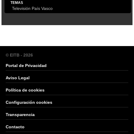
TEMAS
Televisión País Vasco
© EITB - 2026
Portal de Privacidad
Aviso Legal
Política de cookies
Configuración cookies
Transparencia
Contacto