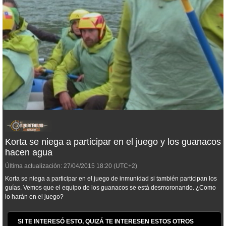
Korta se niega a participar en el juego y los guanacos
hacen agua
Última actualización:
27/04/2015
18:20
(UTC+2)
Korta se niega a participar en el juego de inmunidad si también participan los
guías. Vemos que el equipo de los guanacos se está desmoronando. ¿Como
lo harán en el juego?
SI TE INTERESÓ ESTO, QUIZÁ TE INTERESEN ESTOS OTROS