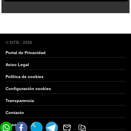
© EITB - 2026
Portal de Privacidad
Aviso Legal
Política de cookies
Configuración cookies
Transparencia
Contacto
Mapa Web