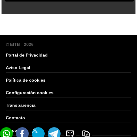
© EITB - 2026
Portal de Privacidad
Aviso Legal
Política de cookies
Configuración cookies
Transparencia
Contacto
Mapa Web