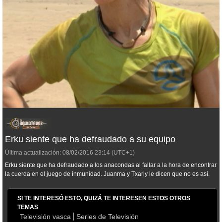
Erku siente que ha defraudado a su equipo
Última actualización:
08/02/2016
23:14
(UTC+1)
Erku siente que ha defraudado a los anacondas al fallar a la hora de encontrar
la cuerda en el juego de inmunidad. Juanma y Txarly le dicen que no es así.
SI TE INTERESÓ ESTO, QUIZÁ TE INTERESEN ESTOS OTROS
TEMAS
Televisión vasca
Series de Televisión