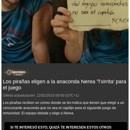
Los pirañas eligen a la anaconda Nerea 'Txirrita' para
el juego
Última actualización:
12/02/2016
09:00
(UTC+1)
Los pirañas reciben un correo donde se les indica que tienen que elegir a un
concursante anaconda que no sea el capitán para el siguiente juego de
inmunidad. El equipo debate y elige a Nerea.
SI TE INTERESÓ ESTO, QUIZÁ TE INTERESEN ESTOS OTROS