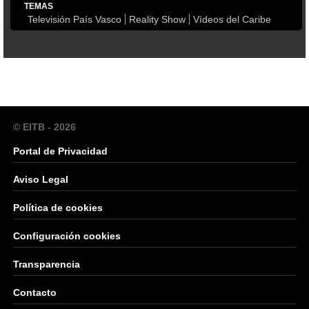
TEMAS
Televisión País Vasco
Reality Show
Vídeos del Caribe
© EITB - 2026
Portal de Privacidad
Aviso Legal
Política de cookies
Configuración cookies
Transparencia
Contacto