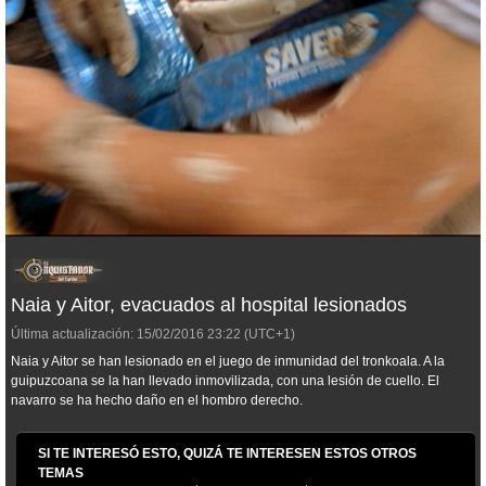
Naia y Aitor, evacuados al hospital lesionados
Última actualización:
15/02/2016
23:22
(UTC+1)
Naia y Aitor se han lesionado en el juego de inmunidad del tronkoala. A la
guipuzcoana se la han llevado inmovilizada, con una lesión de cuello. El
navarro se ha hecho daño en el hombro derecho.
SI TE INTERESÓ ESTO, QUIZÁ TE INTERESEN ESTOS OTROS
TEMAS