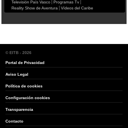
Televisión País Vasco
Programas Tv
Reality Show de Aventura
Vídeos del Caribe
© EITB - 2026
Portal de Privacidad
Aviso Legal
Política de cookies
Configuración cookies
Transparencia
Contacto