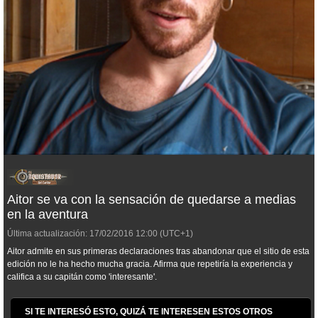
Aitor se va con la sensación de quedarse a medias
en la aventura
Última actualización:
17/02/2016
12:00
(UTC+1)
Aitor admite en sus primeras declaraciones tras abandonar que el sitio de esta
edición no le ha hecho mucha gracia. Afirma que repetiría la experiencia y
califica a su capitán como 'interesante'.
SI TE INTERESÓ ESTO, QUIZÁ TE INTERESEN ESTOS OTROS