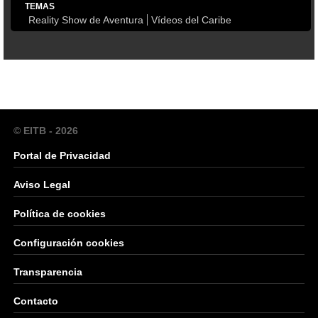
TEMAS
Reality Show de Aventura
Vídeos del Caribe
© EITB - 2026
Portal de Privacidad
Aviso Legal
Política de cookies
Configuración cookies
Transparencia
Contacto