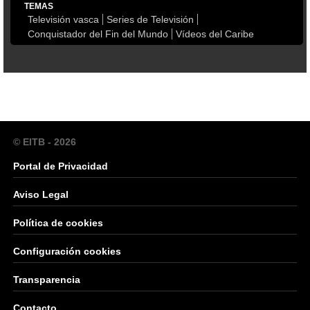
TEMAS
Televisión vasca
Series de Televisión
Conquistador del Fin del Mundo
Vídeos del Caribe
© EITB - 2026
Portal de Privacidad
Aviso Legal
Política de cookies
Configuración cookies
Transparencia
Contacto