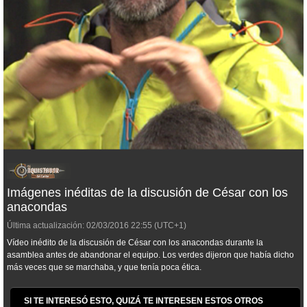
Imágenes inéditas de la discusión de César con los
anacondas
Última actualización:
02/03/2016
22:55
(UTC+1)
Vídeo inédito de la discusión de César con los anacondas durante la
asamblea antes de abandonar el equipo. Los verdes dijeron que había dicho
más veces que se marchaba, y que tenía poca ética.
SI TE INTERESÓ ESTO, QUIZÁ TE INTERESEN ESTOS OTROS