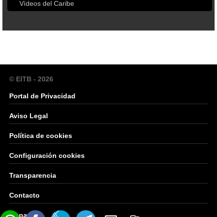
Vídeos del Caribe
© EITB - 2026
Portal de Privacidad
Aviso Legal
Política de cookies
Configuración cookies
Transparencia
Contacto
Mapa Web