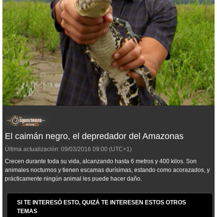
El caimán negro, el depredador del Amazonas
Última actualización:
09/03/2016
09:00
(UTC+1)
Crecen durante toda su vida, alcanzando hasta 6 metros y 400 kilos. Son
animales nocturnos y tienen escamas durísimas, estando como acorazados, y
prácticamente ningún animal les puede hacer daño.
SI TE INTERESÓ ESTO, QUIZÁ TE INTERESEN ESTOS OTROS
TEMAS