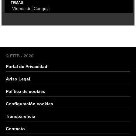
TEMAS
Vídeos del Conquis
© EITB - 2026
Portal de Privacidad
Aviso Legal
Política de cookies
Configuración cookies
Transparencia
Contacto