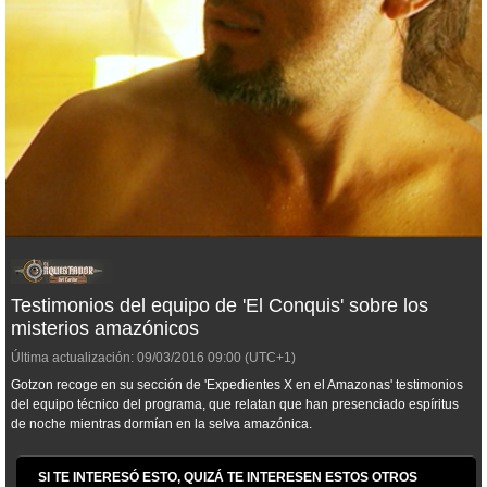
Testimonios del equipo de 'El Conquis' sobre los
misterios amazónicos
Última actualización:
09/03/2016
09:00
(UTC+1)
Gotzon recoge en su sección de 'Expedientes X en el Amazonas' testimonios
del equipo técnico del programa, que relatan que han presenciado espíritus
de noche mientras dormían en la selva amazónica.
SI TE INTERESÓ ESTO, QUIZÁ TE INTERESEN ESTOS OTROS