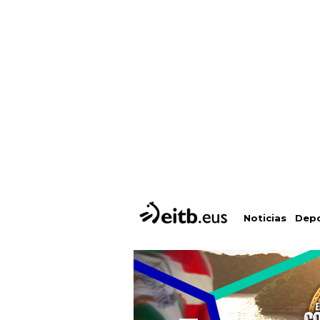
Depo
Noticias