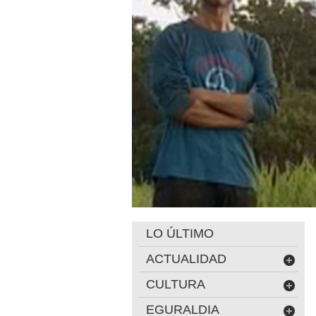
LO ÚLTIMO
ACTUALIDAD
CULTURA
EGURALDIA