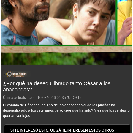
¿Por qué ha desequilibrado tanto César a los
anacondas?
Última actualización:
10/03/2016
01:35
(UTC+1)
El cambio de César del equipo de los anacondas al de los pirañas ha
desequilibrado a los veteranos, pero, ¿por qué ha sido? Y es que los verdes lo
querían ver lejos...
SI TE INTERESÓ ESTO, QUIZÁ TE INTERESEN ESTOS OTROS