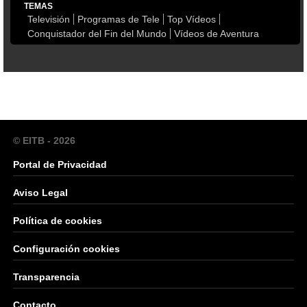
TEMAS
Televisión
Programas de Tele
Top Vídeos
Conquistador del Fin del Mundo
Vídeos de Aventura
© EITB - 2026
Portal de Privacidad
Aviso Legal
Política de cookies
Configuración cookies
Transparencia
Contacto