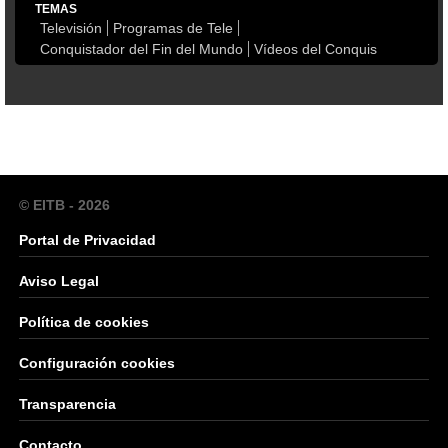
TEMAS
Televisión
Programas de Tele
Conquistador del Fin del Mundo
Vídeos del Conquis
© EITB - 2026
Portal de Privacidad
Aviso Legal
Política de cookies
Configuración cookies
Transparencia
Contacto