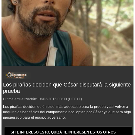
Los pirañas deciden que César disputará la siguiente
prueba
Última actualización:
18/03/2016
08:00
(UTC+1)
Los pirañas deciden quién es el más adecuado para la prueba y así volver a
adquirir los beneficios del campamento rico; optan por César ya que será algo
inesperado para el equipo adversario.
SI TE INTERESÓ ESTO, QUIZÁ TE INTERESEN ESTOS OTROS