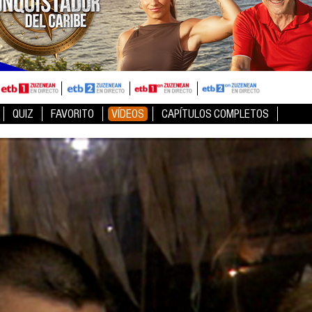
QUIZ
FAVORITO
VÍDEOS
CAPÍTULOS COMPLETOS