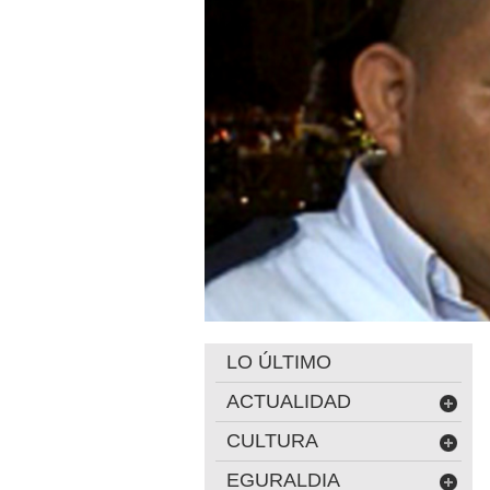
LO ÚLTIMO
ACTUALIDAD
CULTURA
EGURALDIA