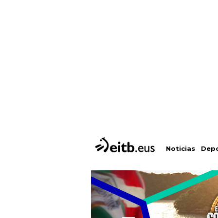
Depo
Noticias