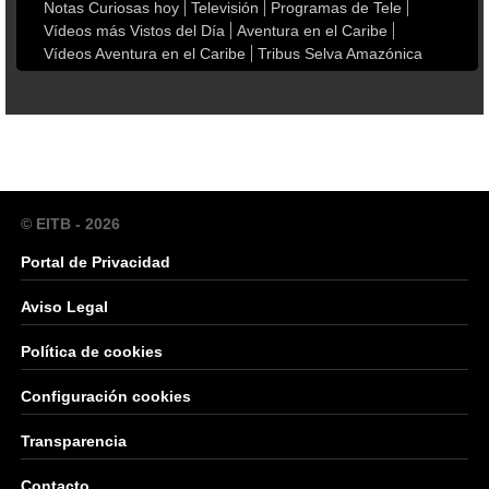
Notas Curiosas hoy
Televisión
Programas de Tele
Vídeos más Vistos del Día
Aventura en el Caribe
Vídeos Aventura en el Caribe
Tribus Selva Amazónica
© EITB - 2026
Portal de Privacidad
Aviso Legal
Política de cookies
Configuración cookies
Transparencia
Contacto